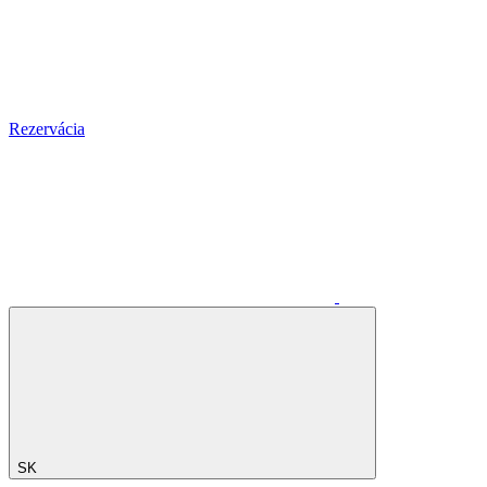
Rezervácia
SK