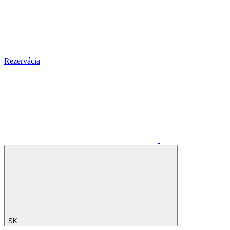
Rezervácia
SK